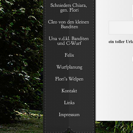
ein toller Ur