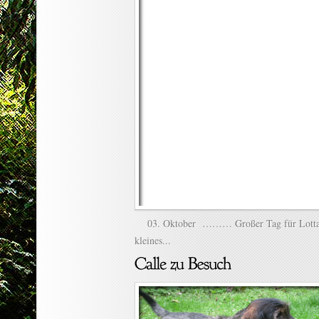
03. Oktober ……… Großer Tag für Lott
kleines...